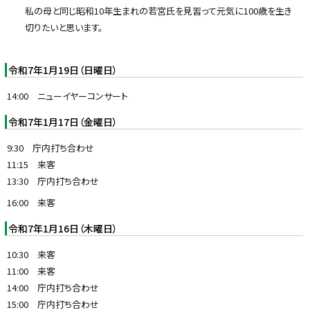
私の母と同じ昭和10年生まれの若宮氏を見習って元気に100歳を生き
切りたいと思います。
令和7年1月19日（日曜日）
14:00 ニューイヤーコンサート
令和7年1月17日（金曜日）
9:30 庁内打ち合わせ
11:15 来客
13:30 庁内打ち合わせ
16:00 来客
令和7年1月16日（木曜日）
10:30 来客
11:00 来客
14:00 庁内打ち合わせ
15:00 庁内打ち合わせ