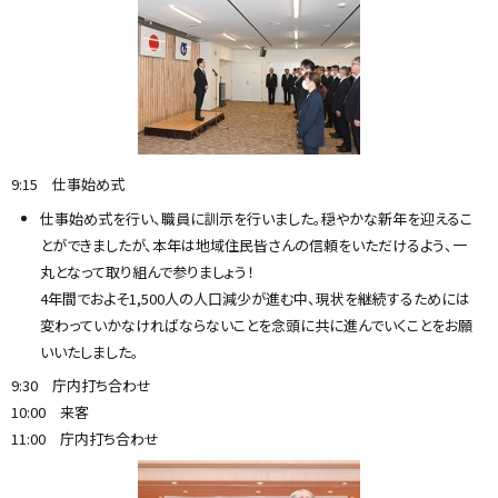
9:15 仕事始め式
仕事始め式を行い、職員に訓示を行いました。穏やかな新年を迎えるこ
とができましたが、本年は地域住民皆さんの信頼をいただけるよう、一
丸となって取り組んで参りましょう！
4年間でおよそ1,500人の人口減少が進む中、現状を継続するためには
変わっていかなければならないことを念頭に共に進んでいくことをお願
いいたしました。
9:30 庁内打ち合わせ
10:00 来客
11:00 庁内打ち合わせ