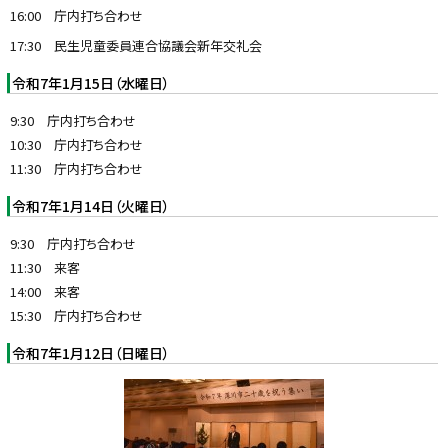
16:00 庁内打ち合わせ
17:30 民生児童委員連合協議会新年交礼会
令和7年1月15日（水曜日）
9:30 庁内打ち合わせ
10:30 庁内打ち合わせ
11:30 庁内打ち合わせ
令和7年1月14日（火曜日）
9:30 庁内打ち合わせ
11:30 来客
14:00 来客
15:30 庁内打ち合わせ
令和7年1月12日（日曜日）