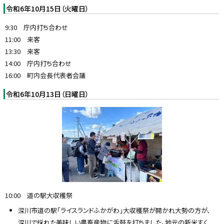
令和6年10月15日（火曜日）
9:30 庁内打ち合わせ
11:00 来客
13:30 来客
14:00 庁内打ち合わせ
16:00 町内会長代表者会議
令和6年10月13日（日曜日）
10:00 道の駅大収穫祭
深川市道の駅「ライスランドふかがわ」大収穫祭が開かれ大勢の方が、
深川で採れた美味しい農畜産物に舌鼓を打ちました。地元の新米すく