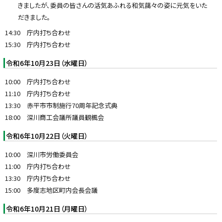
きましたが、委員の皆さんの活気あふれる和気藹々の姿に元気をいた
だきました。
14:30 庁内打ち合わせ
15:30 庁内打ち合わせ
令和6年10月23日（水曜日）
10:00 庁内打ち合わせ
11:10 庁内打ち合わせ
13:30 赤平市市制施行70周年記念式典
18:00 深川商工会議所議員観楓会
令和6年10月22日（火曜日）
10:00 深川市労働委員会
11:00 庁内打ち合わせ
13:30 庁内打ち合わせ
15:00 多度志地区町内会長会議
令和6年10月21日（月曜日）