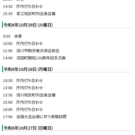
14:30 庁内打ち合わせ
15:30 音江地区町内会長会議
令和6年10月29日（火曜日）
9:30 来客
10:00 庁内打ち合わせ
11:00 深川市勤労者共済会総会
14:00 沼田町開拓130周年記念式典
令和6年10月28日（月曜日）
10:30 庁内打ち合わせ
13:00 庁内打ち合わせ
13:30 深川地区町内会長会議
15:00 庁内打ち合わせ
16:00 庁内打ち合わせ
17:00 全国大会出場に伴う表敬訪問
令和6年10月27日（日曜日）