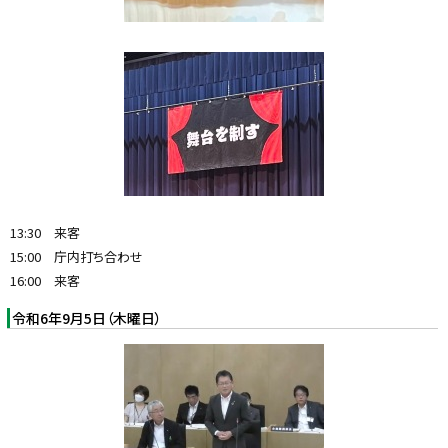
13:30 来客
15:00 庁内打ち合わせ
16:00 来客
令和6年9月5日（木曜日）