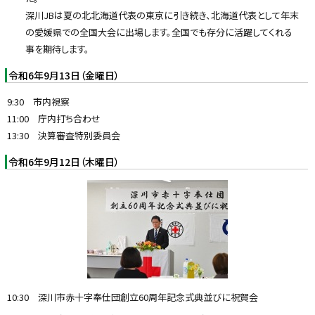
深川JBは夏の北北海道代表の東京に引き続き、北海道代表として年末
の愛媛県での全国大会に出場します。全国でも存分に活躍してくれる
事を期待します。
令和6年9月13日（金曜日）
9:30 市内視察
11:00 庁内打ち合わせ
13:30 決算審査特別委員会
令和6年9月12日（木曜日）
10:30 深川市赤十字奉仕団創立60周年記念式典並びに祝賀会