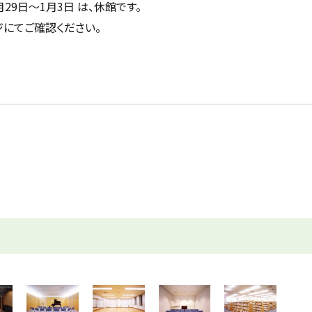
29日～1月3日 は、休館です。
にてご確認ください。
）