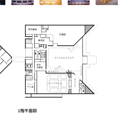
1階平面図