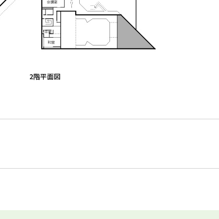
2階平面図