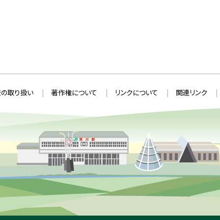
の取り扱い
著作権について
リンクについて
関連リンク