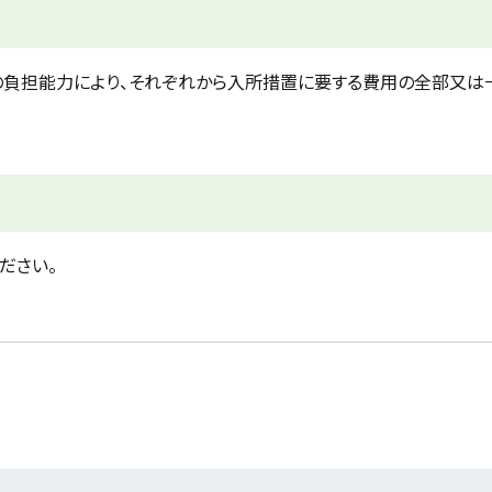
の負担能力により、それぞれから入所措置に要する費用の全部又は
ださい。