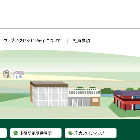
ウェブアクセシビリティについて
免責事項
市役所電話番号表
庁舎フロアマップ