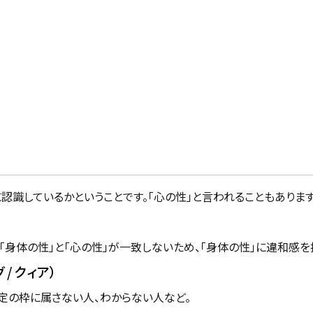
認識しているかということです。「心の性」と言われることもあります
「身体の性」と「心の性」が一致しないため、「身体の性」に違和感を
グ / クィア）
定の枠に属さない人、わからない人など。