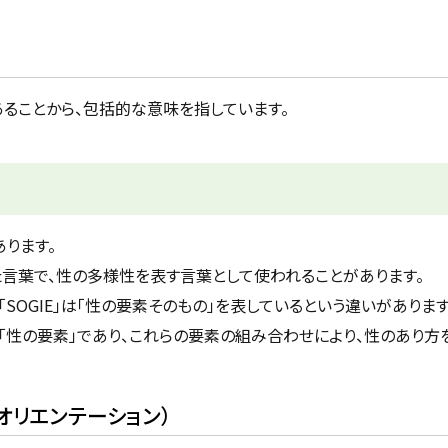
ることから、包括的な意味を指しています。
ります。
せた言葉で、性の多様性を表す言葉として使われることがあります。
、「SOGIE」は「性の要素そのもの」を表しているという違いがあります
ている「性の要素」であり、これらの要素の組み合わせにより、性のあり
ャル・オリエンテーション）