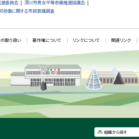
推進委員会
深川市男女平等参画推進協議会
同参画に関する市民意識調査
の取り扱い
著作権について
リンクについて
関連リンク
組織から探す