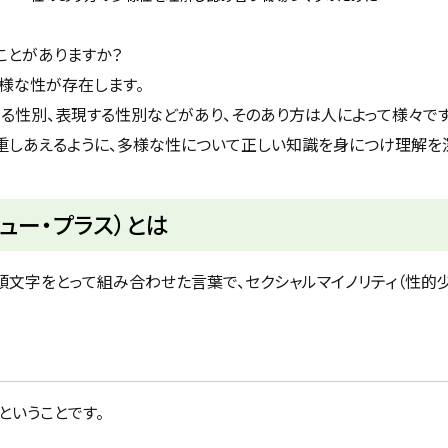
たことがありますか？
多様な性が存在します。
る性別、表現する性別などがあり、そのあり方は人によって様々です
重しあえるように、多様な性について正しい知識を身につけ理解を深
キュー・プラス）とは
葉の頭文字をとって組み合わせた言葉で、セクシャルマイノリティ（性的
ということです。