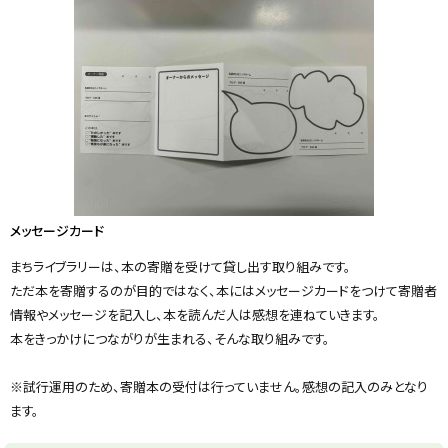
メッセージカード
まちライブラリーは、本の寄贈を受けて貸し出す取り組みです。
ただ本を寄贈するのが目的ではなく、本にはメッセージカードをつけて寄贈者
情報やメッセージを記入し、本を読んだ人は感想を連ねていきます。
本をきっかけにつながりが生まれる、そんな取り組みです。
※試行運用のため、寄贈本の受付は行っていません。感想の記入のみとなり
ます。