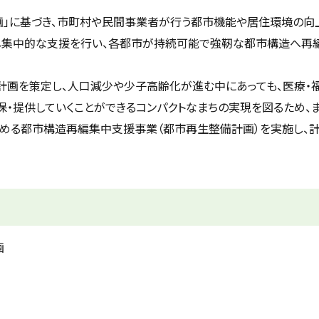
」に基づき、市町村や民間事業者が行う都市機能や居住環境の向
し集中的な支援を行い、各都市が持続可能で強靭な都市構造へ再
画を策定し、人口減少や少子高齢化が進む中にあっても、医療・
・提供していくことができるコンパクトなまちの実現を図るため、
める都市構造再編集中支援事業（都市再生整備計画）を実施し、
画