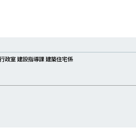
行政室 建設指導課 建築住宅係