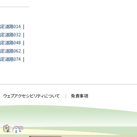
定道路014
定道路032
定道路048
定道路062
定道路074
ウェブアクセシビリティについて
免責事項