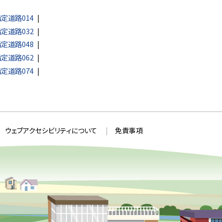
定道路014
定道路032
定道路048
定道路062
定道路074
ウェブアクセシビリティについて
免責事項