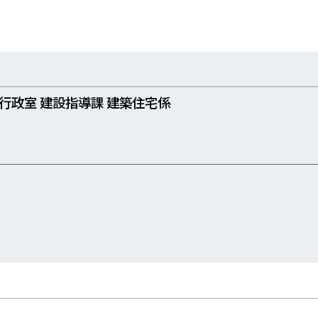
行政室 建設指導課 建築住宅係