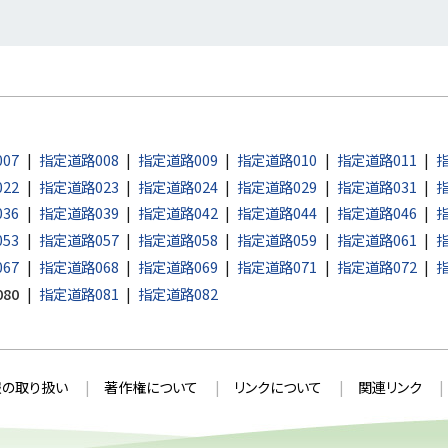
07
指定道路008
指定道路009
指定道路010
指定道路011
指
22
指定道路023
指定道路024
指定道路029
指定道路031
指
36
指定道路039
指定道路042
指定道路044
指定道路046
指
53
指定道路057
指定道路058
指定道路059
指定道路061
指
67
指定道路068
指定道路069
指定道路071
指定道路072
指
80
指定道路081
指定道路082
の取り扱い
著作権について
リンクについて
関連リンク