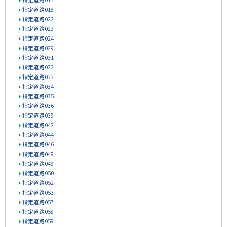
指定道路018
指定道路022
指定道路023
指定道路024
指定道路029
指定道路031
指定道路032
指定道路033
指定道路034
指定道路035
指定道路036
指定道路039
指定道路042
指定道路044
指定道路046
指定道路048
指定道路049
指定道路050
指定道路052
指定道路053
指定道路057
指定道路058
指定道路059