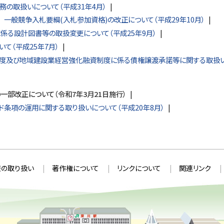
の取扱いについて（平成31年4月）
一般競争入札要綱(入札参加資格)の改正について（平成29年10月）
係る設計図書等の取扱変更について（平成25年9月）
て（平成25年7月）
度及び地域建設業経営強化融資制度に係る債権譲渡承諾等に関する取扱い
一部改正について（令和7年3月21日施行）
ド条項の運用に関する取り扱いについて（平成20年8月）
の取り扱い
著作権について
リンクについて
関連リンク