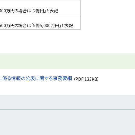
000万円の場合は「2億円」と表記
500万円の場合は「5億5,000万円」と表記
に係る情報の公表に関する事務要綱
（PDF:133KB）