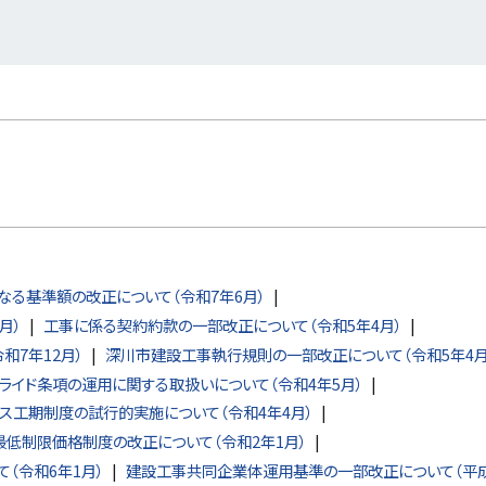
る基準額の改正について（令和7年6月）
月）
工事に係る契約約款の一部改正について（令和5年4月）
和7年12月）
深川市建設工事執行規則の一部改正について（令和5年4月
ライド条項の運用に関する取扱いについて（令和4年5月）
クス工期制度の試行的実施について（令和4年4月）
最低制限価格制度の改正について（令和2年1月）
（令和6年1月）
建設工事共同企業体運用基準の一部改正について（平成