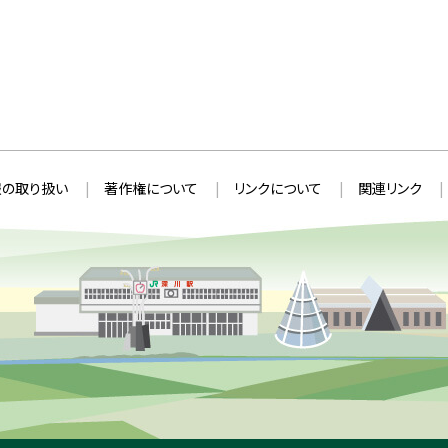
の取り扱い
著作権について
リンクについて
関連リンク