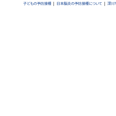
子どもの予防接種
日本脳炎の予防接種について
深川