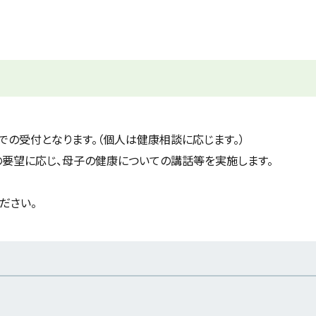
での受付となります。（個人は健康相談に応じます。）
要望に応じ、母子の健康についての講話等を実施します。
ださい。