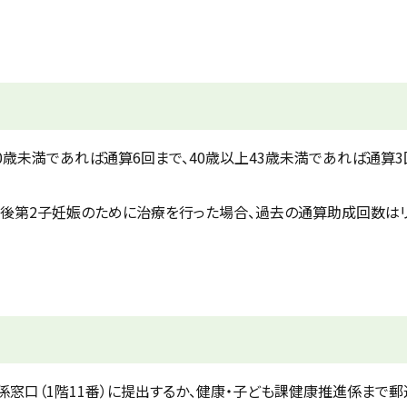
歳未満であれば通算6回まで、40歳以上43歳未満であれば通算3
後第2子妊娠のために治療を行った場合、過去の通算助成回数は
窓口（1階11番）に提出するか、健康・子ども課健康推進係まで郵