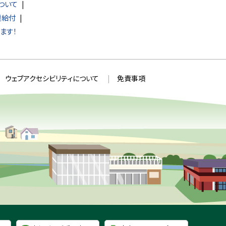
ついて
援給付
ます！
ウェブアクセシビリティについて
免責事項