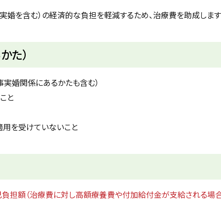
実婚を含む）の経済的な負担を軽減するため、治療費を助成します
かた）
事実婚関係にあるかたも含む）
こと
適用を受けていないこと
己負担額（治療費に対し高額療養費や付加給付金が支給される場合