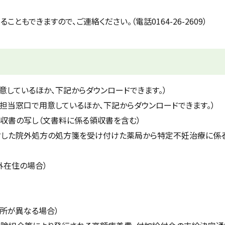
もできますので、ご連絡ください。（電話0164-26-2609）
しているほか、下記からダウンロードできます。）
当窓口で用意しているほか、下記からダウンロードできます。）
収書の写し（文書料に係る領収書を含む）
した院外処方の処方箋を受け付けた薬局から特定不妊治療に係
外在住の場合）
所が異なる場合）