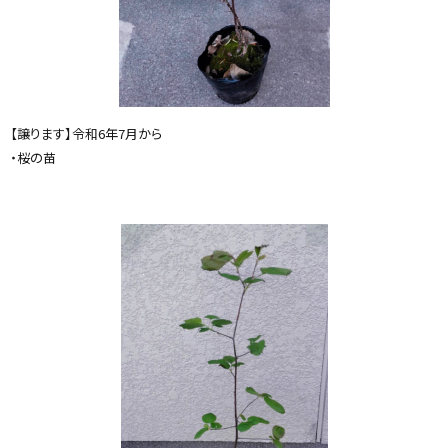
【譲ります】令和6年7月から
・桜の苗