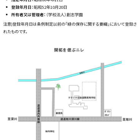
登録年月日：
昭和52年10月20日
所有者又は管理者：
（学校法人）創志学園
注意)登録年月日は条例制定以前の「緑の保存に関する要綱」において登録さ
れたものです。