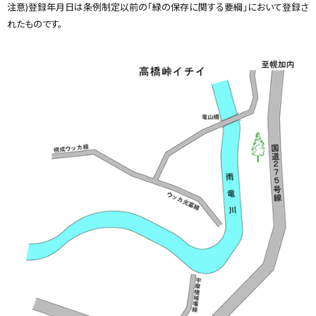
注意)登録年月日は条例制定以前の「緑の保存に関する要綱」において登録さ
れたものです。