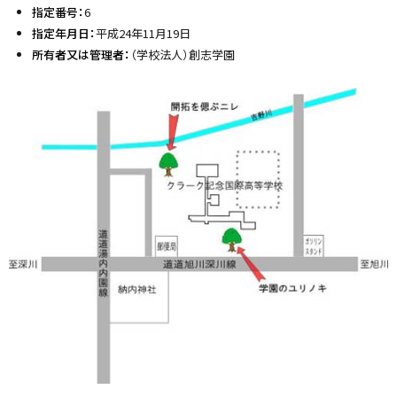
指定番号：
6
指定年月日：
平成24年11月19日
所有者又は管理者：
（学校法人）創志学園