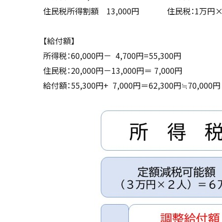
住民税所得割額 13,000円 住民税：1万円×
【給付額】
所得税：60,000円－ 4,700円=55,300円
住民税：20,000円－13,000円＝ 7,000円
給付額：55,300円+ 7,000円＝62,300円≒70,000円