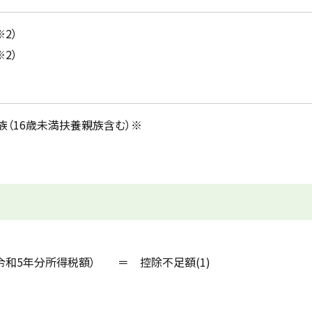
2）
2）
（16歳未満扶養親族含む）※
和5年分所得税額） ＝ 控除不足額(1)