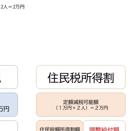
2人＝2万円