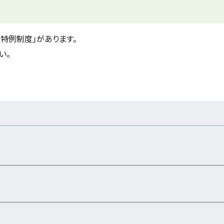
特例制度」があります。
い。