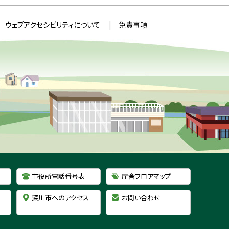
ウェブアクセシビリティについて
免責事項
市役所電話番号表
庁舎フロアマップ
深川市へのアクセス
お問い合わせ