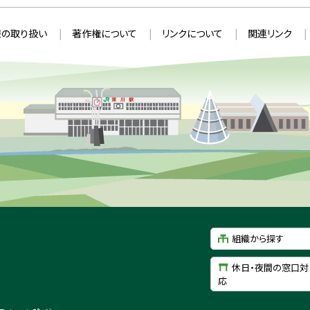
の取り扱い
著作権について
リンクについて
関連リンク
組織から探す
休日・夜間の窓口対
応