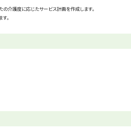
たの介護度に応じたサービス計画を作成します。
ます。