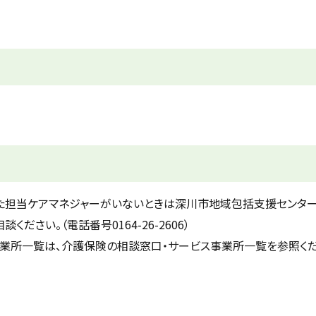
また担当ケアマネジャーがいないときは深川市地域包括支援センタ
ださい。（電話番号0164-26-2606）
業所一覧は、介護保険の相談窓口・サービス事業所一覧を参照くだ