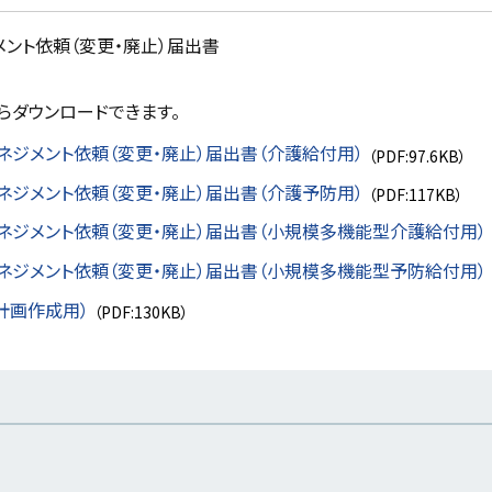
ント依頼（変更・廃止）届出書
らダウンロードできます。
ネジメント依頼（変更・廃止）届出書（介護給付用）
（PDF:97.6KB）
ネジメント依頼（変更・廃止）届出書（介護予防用）
（PDF:117KB）
ネジメント依頼（変更・廃止）届出書（小規模多機能型介護給付用）
ネジメント依頼（変更・廃止）届出書（小規模多機能型予防給付用）
計画作成用）
（PDF:130KB）