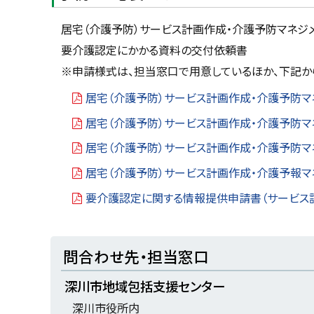
居宅（介護予防）サービス計画作成・介護予防マネジメ
要介護認定にかかる資料の交付依頼書
※申請様式は、担当窓口で用意しているほか、下記か
居宅（介護予防）サービス計画作成・介護予防マ
居宅（介護予防）サービス計画作成・介護予防マ
居宅（介護予防）サービス計画作成・介護予防マ
居宅（介護予防）サービス計画作成・介護予報マ
要介護認定に関する情報提供申請書（サービス
ト
問合わせ先・担当窓口
ッ
深川市地域包括支援センター
プ
深川市役所内
に