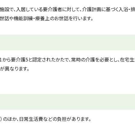
設で、入居している要介護者に対して、介護計画に基づく入浴・排
世話や機能訓練・療養上のお世話を行います。
護1から要介護5と認定されたかたで、常時の介護を必要とし、在宅
が異なります。
）のほか、日常生活費などの負担があります。