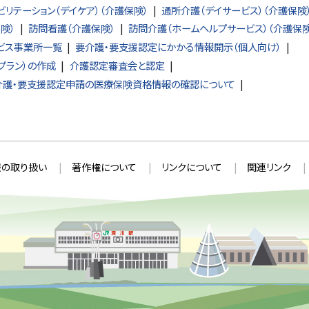
ビリテーション（デイケア）（介護保険）
通所介護（デイサービス）（介護保険
険）
訪問看護（介護保険）
訪問介護（ホームヘルプサービス）（介護保険
ビス事業所一覧
要介護・要支援認定にかかる情報開示（個人向け）
プラン）の作成
介護認定審査会と認定
要介護・要支援認定申請の医療保険資格情報の確認について
の取り扱い
著作権について
リンクについて
関連リンク