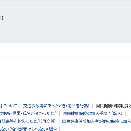
口)
用について
交通事故等にあったとき（第三者行為）
国民健康保険制度
住所・世帯・氏名が変わったとき
国民健康保険の加入手続き（転入）
認書等を紛失したとき（再交付）
国民健康保険加入者が他の保険に加入
ない（給付が受けられない）場合