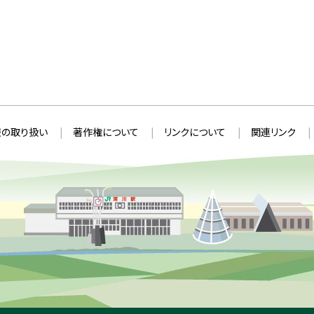
の取り扱い
著作権について
リンクについて
関連リンク