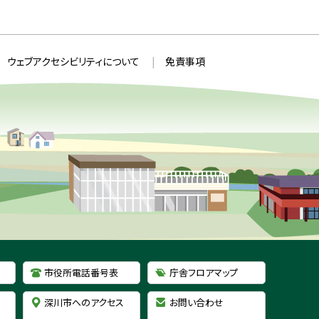
ウェブアクセシビリティについて
免責事項
市役所電話番号表
庁舎フロアマップ
深川市へのアクセス
お問い合わせ