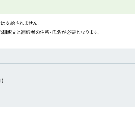
は支給されません。
の翻訳文と翻訳者の住所・氏名が必要となります。
口)