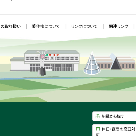
の取り扱い
著作権について
リンクについて
関連リンク
組織から探す
休日・夜間の窓口対
応