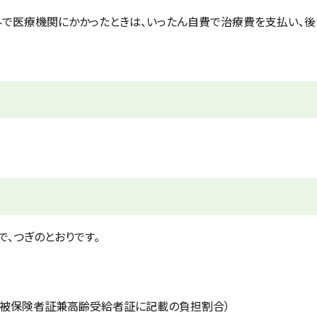
で医療機関にかかったときは、いったん自費で治療費を支払い、後
、つぎのとおりです。
割（被保険者証兼高齢受給者証に記載の負担割合）