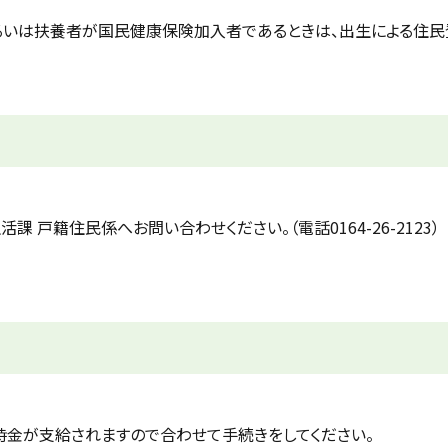
るいは扶養者が国民健康保険加入者であるときは、出生による住民
戸籍住民係へお問い合わせください。（電話0164-26-2123）
時金が支給されますので合わせて手続きをしてください。