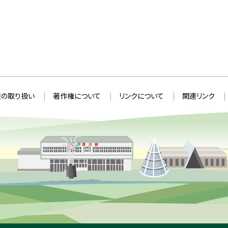
の取り扱い
著作権について
リンクについて
関連リンク